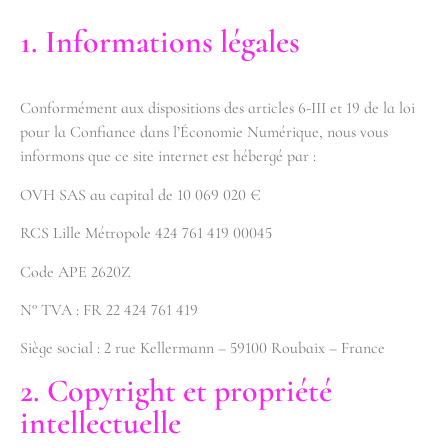
1. Informations légales
Conformément aux dispositions des articles 6-III et 19 de la loi
pour la Confiance dans l’Économie Numérique, nous vous
informons que ce site internet est hébergé par :
OVH SAS au capital de 10 069 020 €
RCS Lille Métropole 424 761 419 00045
Code APE 2620Z
N° TVA : FR 22 424 761 419
Siège social : 2 rue Kellermann – 59100 Roubaix – France
2. Copyright et propriété
intellectuelle