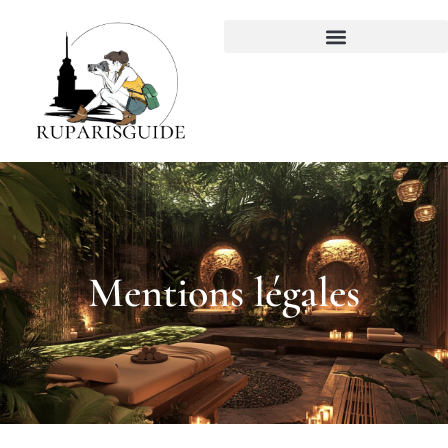
Mentions légales