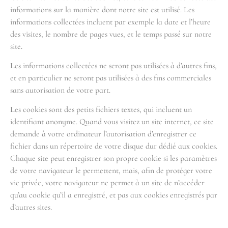
informations sur la manière dont notre site est utilisé. Les
informations collectées incluent par exemple la date et l’heure
des visites, le nombre de pages vues, et le temps passé sur notre
site.
Les informations collectées ne seront pas utilisées à d’autres fins,
et en particulier ne seront pas utilisées à des fins commerciales
sans autorisation de votre part.
Les cookies sont des petits fichiers textes, qui incluent un
identifiant anonyme. Quand vous visitez un site internet, ce site
demande à votre ordinateur l’autorisation d’enregistrer ce
fichier dans un répertoire de votre disque dur dédié aux cookies.
Chaque site peut enregistrer son propre cookie si les paramètres
de votre navigateur le permettent, mais, afin de protéger votre
vie privée, votre navigateur ne permet à un site de n’accéder
qu’au cookie qu’il a enregistré, et pas aux cookies enregistrés par
d’autres sites.