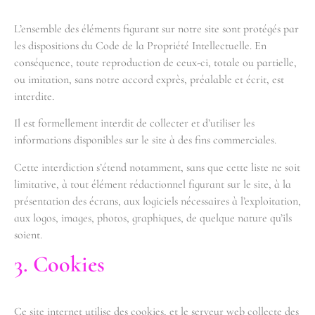
L’ensemble des éléments figurant sur notre site sont protégés par
les dispositions du Code de la Propriété Intellectuelle. En
conséquence, toute reproduction de ceux-ci, totale ou partielle,
ou imitation, sans notre accord exprès, préalable et écrit, est
interdite.
Il est formellement interdit de collecter et d’utiliser les
informations disponibles sur le site à des fins commerciales.
Cette interdiction s’étend notamment, sans que cette liste ne soit
limitative, à tout élément rédactionnel figurant sur le site, à la
présentation des écrans, aux logiciels nécessaires à l’exploitation,
aux logos, images, photos, graphiques, de quelque nature qu’ils
soient.
3. Cookies
Ce site internet utilise des cookies, et le serveur web collecte des