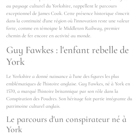
au paysage culturel du Yorkshire, rappellent le parcours
exceptionnel de James Cook. Cette présence historique s'inscrit
dans la continuité d'une région où l'innovation reste une valeur
forte, comme en témoigne le Middleton Railway, premier
chemin de fer encore en activité au monde.
Guy Fawkes : l'enfant rebelle de
York
Le Yorkshire a donné naissance à l'une des figures les plus
emblématiques de l'histoire anglaise. Guy Fawkes, né à York en
1570, a marqué l'histoire britannique par son rôle dans la
Conspiration des Poudres. Son héritage fait partie intégrante du
patrimoine culturel anglais.
Le parcours d'un conspirateur né à
York