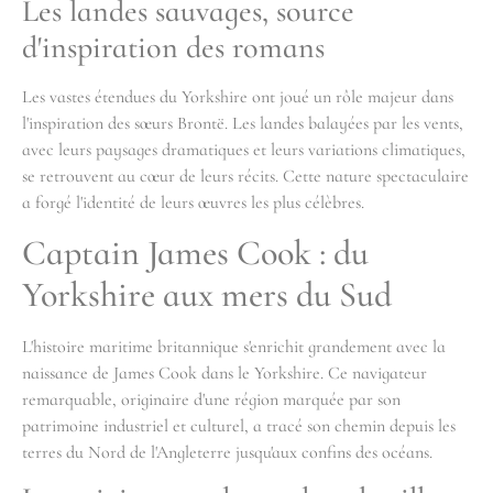
Les landes sauvages, source
d'inspiration des romans
Les vastes étendues du Yorkshire ont joué un rôle majeur dans
l'inspiration des sœurs Brontë. Les landes balayées par les vents,
avec leurs paysages dramatiques et leurs variations climatiques,
se retrouvent au cœur de leurs récits. Cette nature spectaculaire
a forgé l'identité de leurs œuvres les plus célèbres.
Captain James Cook : du
Yorkshire aux mers du Sud
L'histoire maritime britannique s'enrichit grandement avec la
naissance de James Cook dans le Yorkshire. Ce navigateur
remarquable, originaire d'une région marquée par son
patrimoine industriel et culturel, a tracé son chemin depuis les
terres du Nord de l'Angleterre jusqu'aux confins des océans.