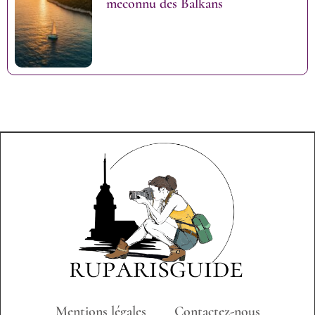
meconnu des Balkans
Mentions légales
Contactez-nous