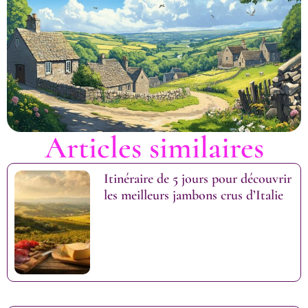
Articles similaires
Itinéraire de 5 jours pour découvrir
les meilleurs jambons crus d’Italie