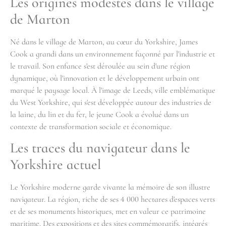
Les origines modestes dans le village
de Marton
Né dans le village de Marton, au cœur du Yorkshire, James
Cook a grandi dans un environnement façonné par l'industrie et
le travail. Son enfance s'est déroulée au sein d'une région
dynamique, où l'innovation et le développement urbain ont
marqué le paysage local. À l'image de Leeds, ville emblématique
du West Yorkshire, qui s'est développée autour des industries de
la laine, du lin et du fer, le jeune Cook a évolué dans un
contexte de transformation sociale et économique.
Les traces du navigateur dans le
Yorkshire actuel
Le Yorkshire moderne garde vivante la mémoire de son illustre
navigateur. La région, riche de ses 4 000 hectares d'espaces verts
et de ses monuments historiques, met en valeur ce patrimoine
maritime. Des expositions et des sites commémoratifs, intégrés